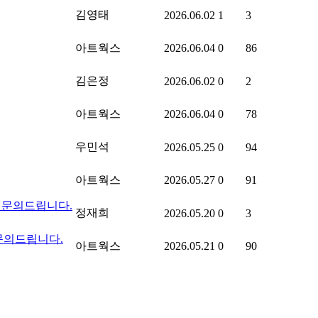
김영태
2026.06.02
1
3
아트웍스
2026.06.04
0
86
김은정
2026.06.02
0
2
아트웍스
2026.06.04
0
78
우민석
2026.05.25
0
94
아트웍스
2026.05.27
0
91
적 문의드립니다.
정재희
2026.05.20
0
3
 문의드립니다.
아트웍스
2026.05.21
0
90