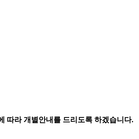
에
따라
개별안내를
드리도록
하겠습니다.