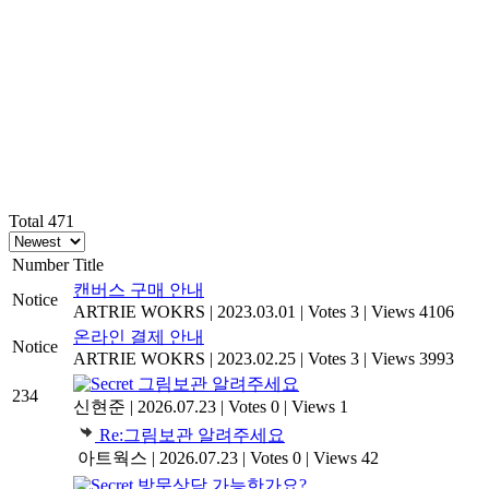
Total 471
Number
Title
캔버스 구매 안내
Notice
ARTRIE WOKRS
|
2023.03.01
|
Votes 3
|
Views 4106
온라인 결제 안내
Notice
ARTRIE WOKRS
|
2023.02.25
|
Votes 3
|
Views 3993
그림보관 알려주세요
234
신현준
|
2026.07.23
|
Votes 0
|
Views 1
Re:그림보관 알려주세요
아트웍스
|
2026.07.23
|
Votes 0
|
Views 42
방문상담 가능한가요?