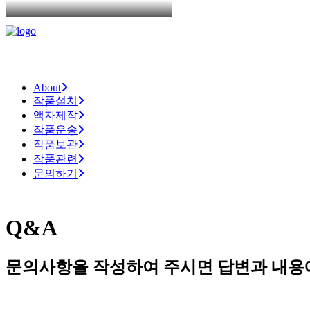
About
작품설치
액자제작
작품운송
작품보관
작품관련
문의하기
Q&A
문의사항을
작성하여
주시면
답변과
내용