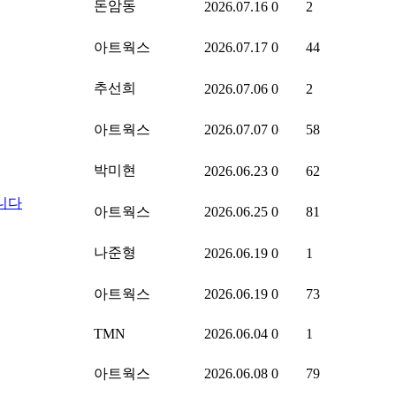
돈암동
2026.07.16
0
2
아트웍스
2026.07.17
0
44
추선희
2026.07.06
0
2
아트웍스
2026.07.07
0
58
박미현
2026.06.23
0
62
습니다
아트웍스
2026.06.25
0
81
나준형
2026.06.19
0
1
아트웍스
2026.06.19
0
73
TMN
2026.06.04
0
1
아트웍스
2026.06.08
0
79