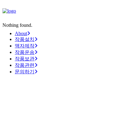
Nothing found.
About
작품설치
액자제작
작품운송
작품보관
작품관련
문의하기