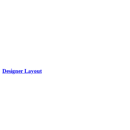
Designer Layout