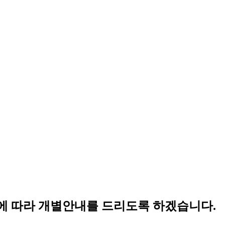
에
따라
개별안내를
드리도록
하겠습니다.