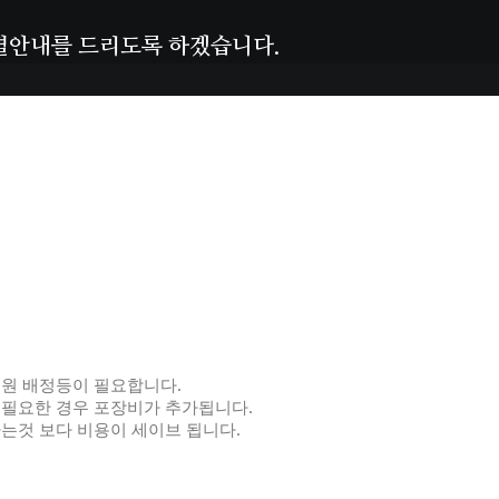
별안내를
드리도록
하겠습니다.
인원 배정등이 필요합니다.
 필요한 경우 포장비가 추가됩니다.
는것 보다 비용이 세이브 됩니다.