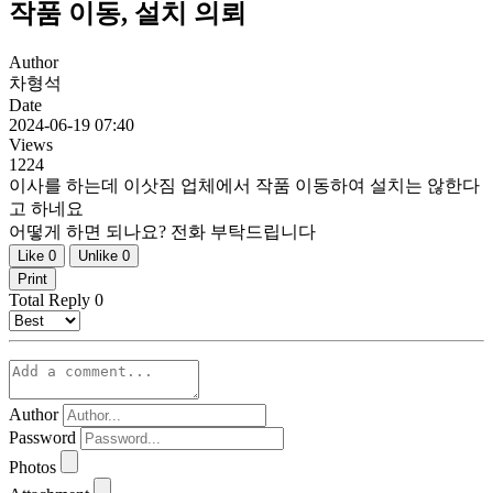
작품 이동, 설치 의뢰
Author
차형석
Date
2024-06-19 07:40
Views
1224
이사를 하는데 이삿짐 업체에서 작품 이동하여 설치는 않한다
고 하네요
어떻게 하면 되나요? 전화 부탁드립니다
Like
0
Unlike
0
Print
Total Reply
0
Author
Password
Photos