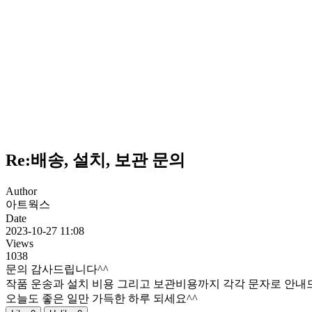
Re:배송, 설치, 보관 문의
Author
아트웍스
Date
2023-10-27 11:08
Views
1038
문의 감사드립니다^^
작품 운송과 설치 비용 그리고 보관비용까지 각각 문자로 안내
오늘도 좋은 일만 가득한 하루 되세요^^