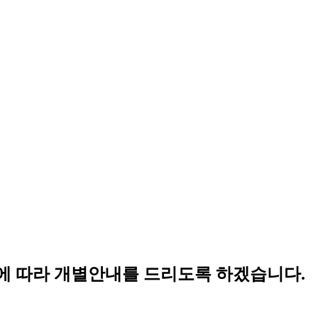
에
따라
개별안내를
드리도록
하겠습니다.