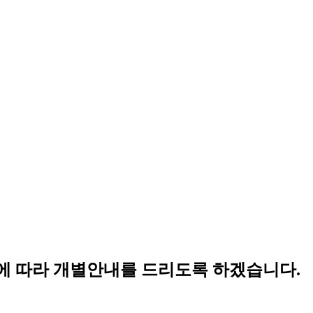
에
따라
개별안내를
드리도록
하겠습니다.