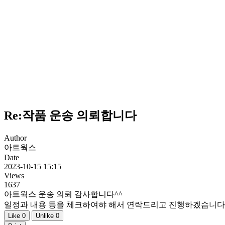
Re:작품 운송 의뢰합니다
Author
아트웍스
Date
2023-10-15 15:15
Views
1637
아트웍스 운송 의뢰 감사합니다^^
일정과 내용 등을 체크하여햐 해서 연락드리고 진행하겠습니다.
Like
0
Unlike
0