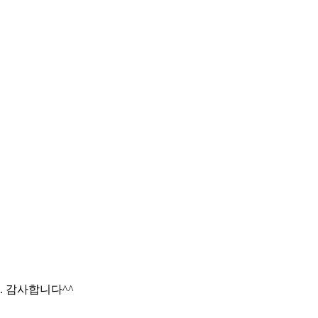
 감사합니다^^